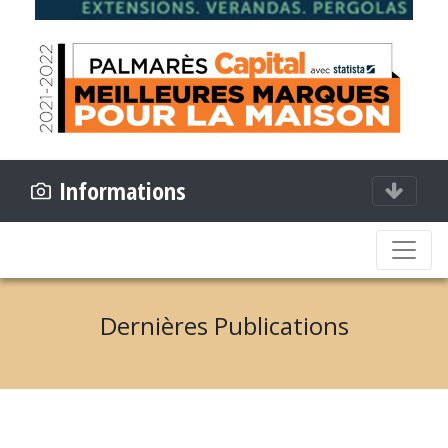
Informations
Dernières Publications