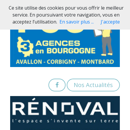
Ce site utilise des cookies pour vous offrir le meilleur
service. En poursuivant votre navigation, vous en
acceptez l’utilisation.
En savoir plus ...
J'accepte
Nos Actualités