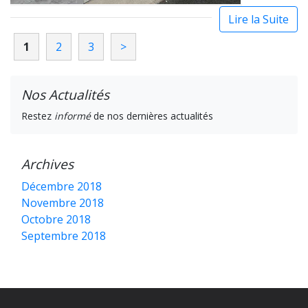
Lire la Suite
1
2
3
>
Nos Actualités
Restez
informé
de nos dernières actualités
Archives
Décembre 2018
Novembre 2018
Octobre 2018
Septembre 2018