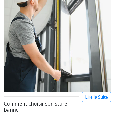
Lire la Suite
Comment choisir son store
banne