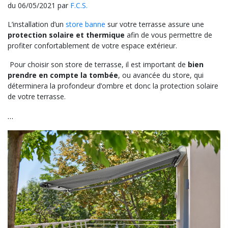
du 06/05/2021 par
F.C.S.
L’installation d’un
store banne
sur votre terrasse assure une
protection solaire et thermique
afin de vous permettre de
profiter confortablement de votre espace extérieur.
Pour choisir son store de terrasse, il est important de
bien
prendre en compte la tombée
, ou avancée du store, qui
déterminera la profondeur d’ombre et donc la protection solaire
de votre terrasse.
…