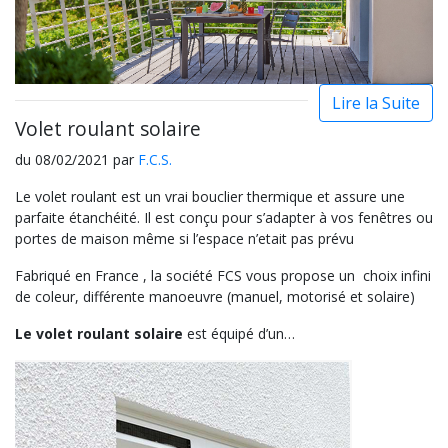
Lire la Suite
Volet roulant solaire
du 08/02/2021 par
F.C.S.
Le volet roulant est un vrai bouclier thermique et assure une
parfaite étanchéité. Il est conçu pour s’adapter à vos fenêtres ou
portes de maison même si l’espace n’etait pas prévu
Fabriqué en France , la société FCS vous propose un choix infini
de coleur, différente manoeuvre (manuel, motorisé et solaire)
Le volet roulant solaire
est équipé d’un…