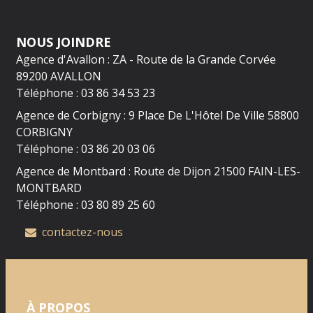
NOUS JOINDRE
Agence d'Avallon : ZA - Route de la Grande Corvée
89200 AVALLON
Téléphone : 03 86 34 53 23
Agence de Corbigny : 9 Place De L'Hôtel De Ville 58800
CORBIGNY
Téléphone : 03 86 20 03 06
Agence de Montbard : Route de Dijon 21500 FAIN-LES-
MONTBARD
Téléphone : 03 80 89 25 60
contactez-nous
À PROPOS