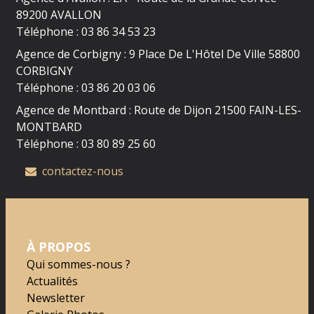
89200 AVALLON
Téléphone : 03 86 34 53 23
Agence de Corbigny : 9 Place De L'Hôtel De Ville 58800
CORBIGNY
Téléphone : 03 86 20 03 06
Agence de Montbard : Route de Dijon 21500 FAIN-LES-
MONTBARD
Téléphone : 03 80 89 25 60
contactez-nous
À PROPOS
Qui sommes-nous ?
Actualités
Newsletter