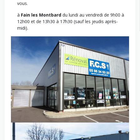
vous.
à
Fain les Montbard
du lundi au vendredi de 9h00 à
12h00 et de 13h30 à 17h30 (sauf les jeudis après-
midi).