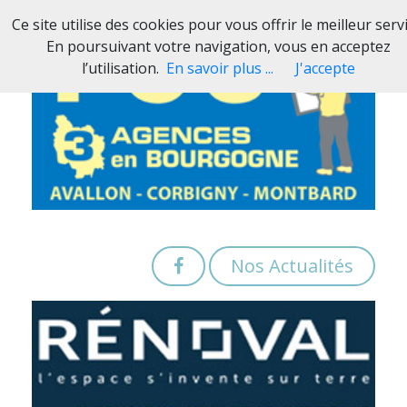
Ce site utilise des cookies pour vous offrir le meilleur servi
En poursuivant votre navigation, vous en acceptez
l’utilisation.
En savoir plus ...
J'accepte
Nos Actualités