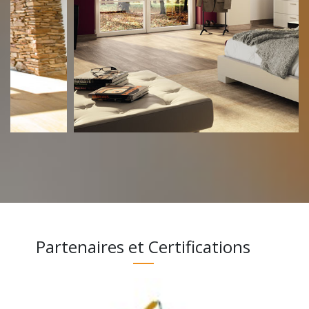
Partenaires et Certifications