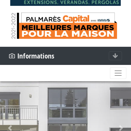
Informations