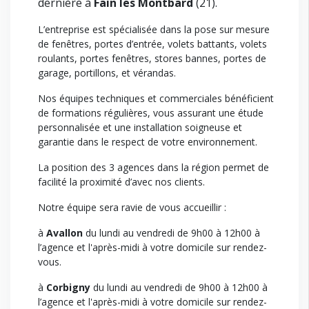
dernière à
Fain les Montbard
(21).
L’entreprise est spécialisée dans la pose sur mesure
de fenêtres, portes d’entrée, volets battants, volets
roulants, portes fenêtres, stores bannes, portes de
garage, portillons, et vérandas.
Nos équipes techniques et commerciales bénéficient
de formations régulières, vous assurant une étude
personnalisée et une installation soigneuse et
garantie dans le respect de votre environnement.
La position des 3 agences dans la région permet de
facilité la proximité d’avec nos clients.
Notre équipe sera ravie de vous accueillir :
à
Avallon
du lundi au vendredi de 9h00 à 12h00 à
l’agence et l'après-midi à votre domicile sur rendez-
vous.
à
Corbigny
du lundi au vendredi de 9h00 à 12h00 à
l’agence et l'après-midi à votre domicile sur rendez-