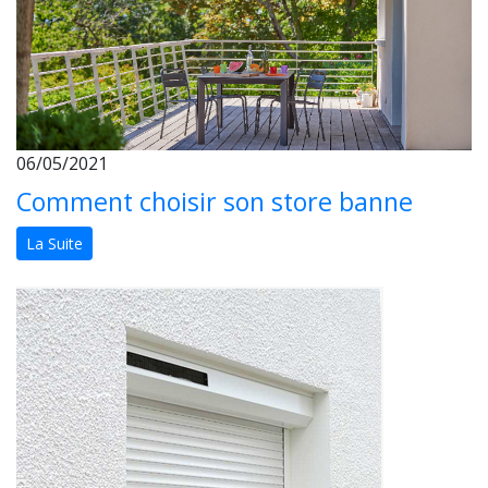
06/05/2021
Comment choisir son store banne
La Suite