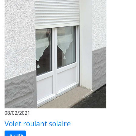
08/02/2021
Volet roulant solaire
La Suite