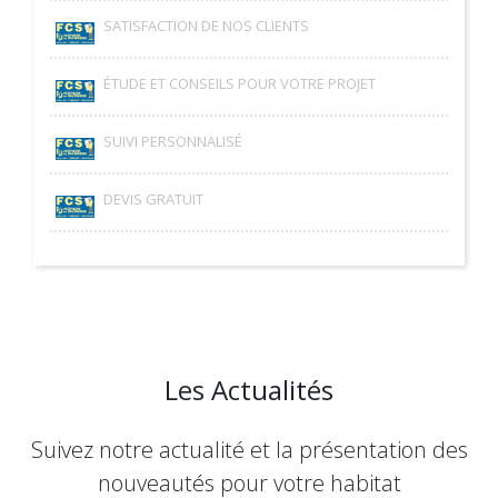
SATISFACTION DE NOS CLIENTS
ÉTUDE ET CONSEILS POUR VOTRE PROJET
SUIVI PERSONNALISÉ
DEVIS GRATUIT
Les Actualités
Suivez notre actualité et la présentation des
nouveautés pour votre habitat