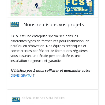
Nous réalisons vos projets
F.C.S.
est une entreprise spécialisée dans les
différentes types de fermetures pour l’habitation, en
neuf ou en rénovation. Nos équipes techniques et
commerciales bénéficient de formations régulières,
vous assurant une étude personnalisée et une
installation soigneuse et garantie.
N'hésitez pas à nous solliciter et demander votre
DEVIS GRATUIT
SPÉCIALISTE DES MENUISERIES