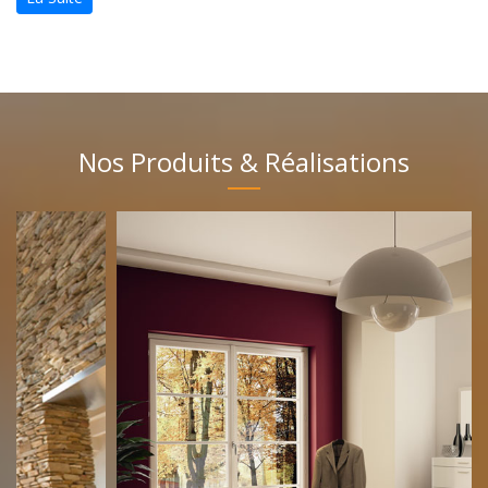
Nos Produits & Réalisations